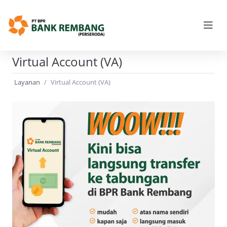
Virtual Account (VA)
Layanan
Virtual Account (VA)