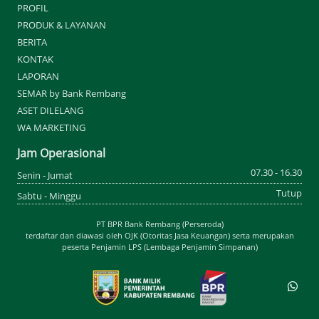
PROFIL
PRODUK & LAYANAN
BERITA
KONTAK
LAPORAN
SEMAR by Bank Rembang
ASET DILELANG
WA MARKETING
Jam Operasional
07.30 - 16.30
Senin - Jumat
Tutup
Sabtu - Minggu
PT BPR Bank Rembang (Perseroda)
terdaftar dan diawasi oleh OJK (Otoritas Jasa Keuangan) serta merupakan
peserta Penjamin LPS (Lembaga Penjamin Simpanan)