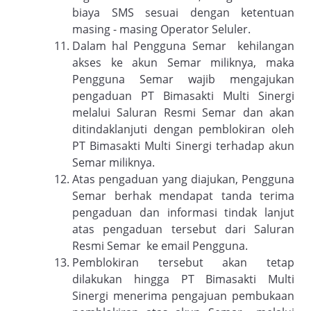
biaya SMS sesuai dengan ketentuan
masing - masing Operator Seluler.
Dalam hal Pengguna Semar kehilangan
akses ke akun Semar miliknya, maka
Pengguna Semar wajib mengajukan
pengaduan PT Bimasakti Multi Sinergi
melalui Saluran Resmi Semar dan akan
ditindaklanjuti dengan pemblokiran oleh
PT Bimasakti Multi Sinergi terhadap akun
Semar miliknya.
Atas pengaduan yang diajukan, Pengguna
Semar berhak mendapat tanda terima
pengaduan dan informasi tindak lanjut
atas pengaduan tersebut dari Saluran
Resmi Semar ke email Pengguna.
Pemblokiran tersebut akan tetap
dilakukan hingga PT Bimasakti Multi
Sinergi menerima pengajuan pembukaan