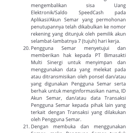
mengembalikan sisa Uang
Elektronik/Saldo SpeedCash pada
Aplikasi/Akun Semar yang permohonan
penutupannya telah dikabulkan ke nomor
rekening yang ditunjuk oleh pemilik akun
selambat-lambatnya 7 (tujuh) hari kerja.
Pengguna Semar menyetujui dan
memberikan hak kepada PT Bimasakti
Multi Sinergi untuk menyimpan dan
menggunakan data yang melekat pada
atau ditransmisikan oleh ponsel dan/atau
yang digunakan Pengguna Semar serta
berhak untuk menginformasikan nama, ID
Akun Semar, dan/atau data Transaksi
Pengguna Semar kepada pihak lain yang
terkait dengan Transaksi yang dilakukan
oleh Pengguna Semar.
Dengan membuka dan menggunakan