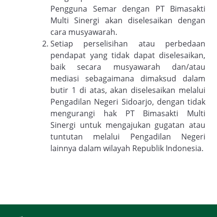
Pengguna Semar dengan PT Bimasakti
Multi Sinergi akan diselesaikan dengan
cara musyawarah.
Setiap perselisihan atau perbedaan
pendapat yang tidak dapat diselesaikan,
baik secara musyawarah dan/atau
mediasi sebagaimana dimaksud dalam
butir 1 di atas, akan diselesaikan melalui
Pengadilan Negeri Sidoarjo, dengan tidak
mengurangi hak PT Bimasakti Multi
Sinergi untuk mengajukan gugatan atau
tuntutan melalui Pengadilan Negeri
lainnya dalam wilayah Republik Indonesia.