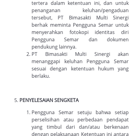
tertera dalam ketentuan ini, dan untuk
penanganan keluhan/pengaduan
tersebut, PT Bimasakti Multi Sinergi
berhak meminta Pengguna Semar untuk
menyerahkan fotokopi identitas diri
Pengguna Semar dan dokumen
pendukung lainnya.
PT Bimasakti Multi Sinergi akan
menanggapi keluhan Pengguna Semar
sesuai dengan ketentuan hukum yang
berlaku.
PENYELESAIAN SENGKETA
Pengguna Semar setuju bahwa setiap
perselisihan atau perbedaan pendapat
yang timbul dari dan/atau berkenaan
dengan pelaksanaan Ketentuan ini antara