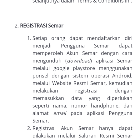
selanjutnya dalam Terms & Conditions ini.
REGISTRASI
Semar
Setiap orang dapat mendaftarkan diri
menjadi Pengguna Semar dapat
memperoleh Akun Semar dengan cara
mengunduh (
download
) aplikasi Semar
melalui google playstore menggunakan
ponsel dengan sistem operasi Android,
melalui Website Resmi Semar, kemudian
melakukan registrasi dengan
memasukkan data yang diperlukan
seperti nama, nomor handphone, dan
alamat
email
pada aplikasi Pengguna
Semar.
Registrasi Akun Semar hanya dapat
dilakukan melalui Saluran Resmi Semar