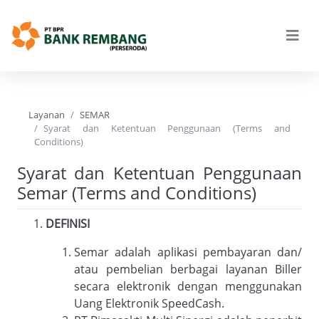
Layanan
SEMAR
Syarat dan Ketentuan Penggunaan (Terms and
Conditions)
Syarat dan Ketentuan Penggunaan
Semar (Terms and Conditions)
DEFINISI
Semar adalah aplikasi pembayaran dan/
atau pembelian berbagai layanan Biller
secara elektronik dengan menggunakan
Uang Elektronik SpeedCash.