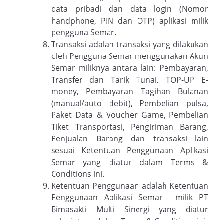
data pribadi dan data login (Nomor
handphone, PIN dan OTP) aplikasi milik
pengguna Semar.
Transaksi adalah transaksi yang dilakukan
oleh Pengguna Semar menggunakan Akun
Semar miliknya antara lain: Pembayaran,
Transfer dan Tarik Tunai, TOP-UP E-
money, Pembayaran Tagihan Bulanan
(manual/auto debit), Pembelian pulsa,
Paket Data & Voucher Game, Pembelian
Tiket Transportasi, Pengiriman Barang,
Penjualan Barang dan transaksi lain
sesuai Ketentuan Penggunaan Aplikasi
Semar yang diatur dalam Terms &
Conditions ini.
Ketentuan Penggunaan adalah Ketentuan
Penggunaan Aplikasi Semar milik PT
Bimasakti Multi Sinergi yang diatur