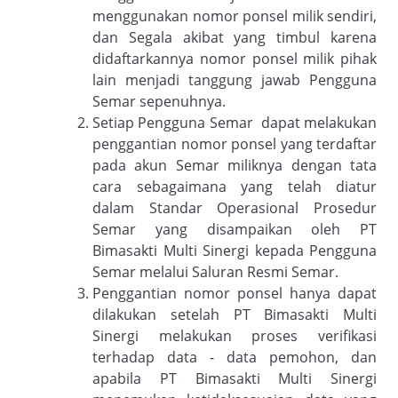
menggunakan nomor ponsel milik sendiri,
dan Segala akibat yang timbul karena
didaftarkannya nomor ponsel milik pihak
lain menjadi tanggung jawab Pengguna
Semar sepenuhnya.
Setiap Pengguna Semar dapat melakukan
penggantian nomor ponsel yang terdaftar
pada akun Semar miliknya dengan tata
cara sebagaimana yang telah diatur
dalam Standar Operasional Prosedur
Semar yang disampaikan oleh PT
Bimasakti Multi Sinergi kepada Pengguna
Semar melalui Saluran Resmi Semar.
Penggantian nomor ponsel hanya dapat
dilakukan setelah PT Bimasakti Multi
Sinergi melakukan proses verifikasi
terhadap data - data pemohon, dan
apabila PT Bimasakti Multi Sinergi