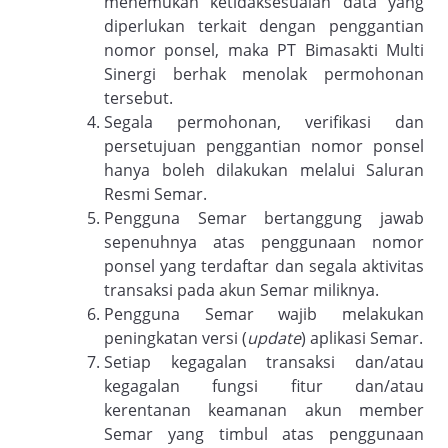
menemukan ketidaksesuaian data yang
diperlukan terkait dengan penggantian
nomor ponsel, maka PT Bimasakti Multi
Sinergi berhak menolak permohonan
tersebut.
Segala permohonan, verifikasi dan
persetujuan penggantian nomor ponsel
hanya boleh dilakukan melalui Saluran
Resmi Semar.
Pengguna Semar bertanggung jawab
sepenuhnya atas penggunaan nomor
ponsel yang terdaftar dan segala aktivitas
transaksi pada akun Semar miliknya.
Pengguna Semar wajib melakukan
peningkatan versi (
update
) aplikasi Semar.
Setiap kegagalan transaksi dan/atau
kegagalan fungsi fitur dan/atau
kerentanan keamanan akun member
Semar yang timbul atas penggunaan