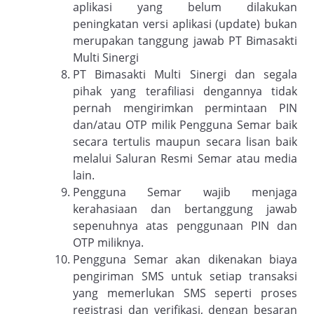
aplikasi yang belum dilakukan
peningkatan versi aplikasi (update) bukan
merupakan tanggung jawab PT Bimasakti
Multi Sinergi
PT Bimasakti Multi Sinergi dan segala
pihak yang terafiliasi dengannya tidak
pernah mengirimkan permintaan PIN
dan/atau OTP milik Pengguna Semar baik
secara tertulis maupun secara lisan baik
melalui Saluran Resmi Semar atau media
lain.
Pengguna Semar wajib menjaga
kerahasiaan dan bertanggung jawab
sepenuhnya atas penggunaan PIN dan
OTP miliknya.
Pengguna Semar akan dikenakan biaya
pengiriman SMS untuk setiap transaksi
yang memerlukan SMS seperti proses
registrasi dan verifikasi, dengan besaran