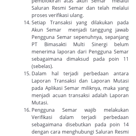
pemblokiran atas akun Semar melalui
Saluran Resmi Semar dan telah melalui
proses verifikasi ulang.
Setiap Transaksi yang dilakukan pada
Akun Semar menjadi tanggung jawab
Pengguna Semar sepenuhnya, sepanjang
PT Bimasakti Multi Sinergi belum
menerima laporan dari Pengguna Semar
sebagaimana dimaksud pada poin 11
(sebelas).
Dalam hal terjadi perbedaan antara
Laporan Transaksi dan Laporan Mutasi
pada Aplikasi Semar miliknya, maka yang
menjadi acuan transaksi adalah Laporan
Mutasi.
Pengguna Semar wajib melakukan
Verifikasi dalam terjadi perbedaan
sebagaimana disebutkan pada poin 14
dengan cara menghubungi Saluran Resmi