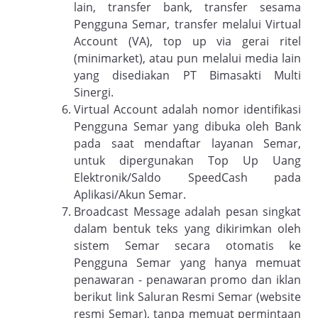
lain, transfer bank, transfer sesama
Pengguna Semar, transfer melalui Virtual
Account (VA), top up via gerai ritel
(minimarket), atau pun melalui media lain
yang disediakan PT Bimasakti Multi
Sinergi.
Virtual Account adalah nomor identifikasi
Pengguna Semar yang dibuka oleh Bank
pada saat mendaftar layanan Semar,
untuk dipergunakan Top Up Uang
Elektronik/Saldo SpeedCash pada
Aplikasi/Akun Semar.
Broadcast Message adalah pesan singkat
dalam bentuk teks yang dikirimkan oleh
sistem Semar secara otomatis ke
Pengguna Semar yang hanya memuat
penawaran - penawaran promo dan iklan
berikut link Saluran Resmi Semar (website
resmi Semar), tanpa memuat permintaan