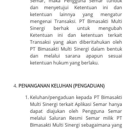
Semar, maka Pengguna Semar tunduk
dan menyetujui Ketentuan ini dan
ketentuan lainnya yang mengatur
mengenai Transaksi. PT Bimasakti Multi
Sinergi berhak untuk mengubah
Ketentuan ini dan ketentuan terkait
Transaksi yang akan diberitahukan oleh
PT Bimasakti Multi Sinergi dalam bentuk
dan melalui sarana apapun sesuai
ketentuan hukum yang berlaku.
PENANGANAN KELUHAN (PENGADUAN)
Keluhan/pengaduan kepada PT Bimasakti
Multi Sinergi terkait Aplikasi Semar hanya
dapat diajukan oleh Pengguna Semar
melalui Saluran Resmi Semar milik PT
Bimasakti Multi Sinergi sebagaimana yang