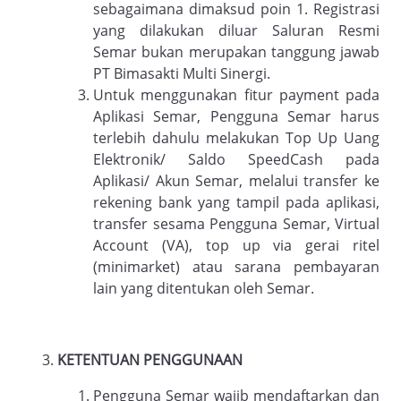
sebagaimana dimaksud poin 1. Registrasi
yang dilakukan diluar Saluran Resmi
Semar bukan merupakan tanggung jawab
PT Bimasakti Multi Sinergi.
Untuk menggunakan fitur payment pada
Aplikasi Semar, Pengguna Semar harus
terlebih dahulu melakukan Top Up Uang
Elektronik/ Saldo SpeedCash pada
Aplikasi/ Akun Semar, melalui transfer ke
rekening bank yang tampil pada aplikasi,
transfer sesama Pengguna Semar, Virtual
Account (VA), top up via gerai ritel
(minimarket) atau sarana pembayaran
lain yang ditentukan oleh Semar.
KETENTUAN PENGGUNAAN
Pengguna Semar wajib mendaftarkan dan